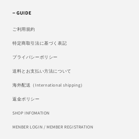
−
GUIDE
ご利用規約
特定商取引法に基づく表記
プライバシーポリシー
送料とお支払い方法について
海外配送（International shipping）
返金ポリシー
SHOP INFOMATION
MENBER LOGIN / MEMBER REGISTRATION