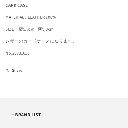
CARD CASE
MATERIAL :
LEATHER 100%
SIZE：縦5.5cm , 横9.8cm
レザーのカードケースになります。
No.
25331010
Share
−
BRAND LIST