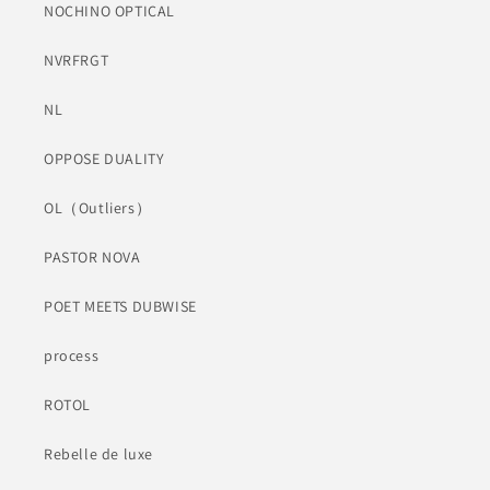
NOCHINO OPTICAL
NVRFRGT
NL
OPPOSE DUALITY
OL（Outliers）
PASTOR NOVA
POET MEETS DUBWISE
process
ROTOL
Rebelle de luxe